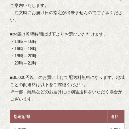
ご案内いたします。
注文時にお届け日の指定が出来ませんのでご了承くださ
い。
■お届け希望時間は以下よりお選びいただけます。
・14時～16時
・16時～18時
・18時～20時
・20時～21時
■30,000円以上のお買い上げで配送料無料になります。地域
ごとの配送料は以下をご確認ください。
※一部、離島などのお届けには別途送料をいただく場合が
ございます。
都道府県
送料