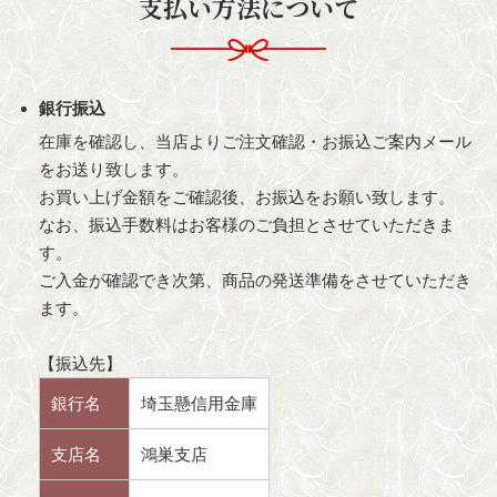
支払い方法について
銀行振込
在庫を確認し、当店よりご注文確認・お振込ご案内メール
をお送り致します。
お買い上げ金額をご確認後、お振込をお願い致します。
なお、振込手数料はお客様のご負担とさせていただきま
す。
ご入金が確認でき次第、商品の発送準備をさせていただき
ます。
【振込先】
銀行名
埼玉懸信用金庫
支店名
鴻巣支店