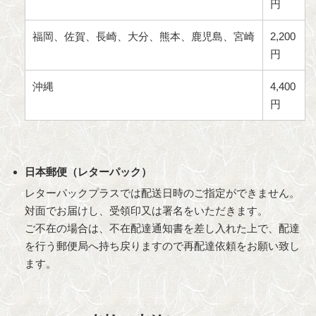
円
福岡、佐賀、長崎、大分、熊本、鹿児島、宮崎
2,200
円
沖縄
4,400
円
日本郵便（レターパック）
レターパックプラスでは配送日時のご指定ができません。
対面でお届けし、受領印又は署名をいただきます。
ご不在の場合は、不在配達通知書を差し入れた上で、配達
を行う郵便局へ持ち戻りますので再配達依頼をお願い致し
ます。