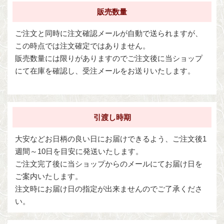
販売数量
ご注文と同時に注文確認メールが自動で送られますが、
この時点では注文確定ではありません。
販売数量には限りがありますのでご注文後に当ショップ
にて在庫を確認し、受注メールをお送りいたします。
引渡し時期
大安などお日柄の良い日にお届けできるよう、ご注文後1
週間～10日を目安に発送いたします。
ご注文完了後に当ショップからのメールにてお届け日を
ご案内いたします。
注文時にお届け日の指定が出来ませんのでご了承くださ
い。