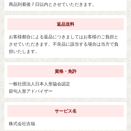
商品到着後７日以内とさせていただきます。
返品送料
お客様都合による返品につきましてはお客様のご負担と
させていただきます。不良品に該当する場合は当方で負
担いたします。
資格・免許
一般社団法人日本人形協会認定
節句人形アドバイザー
サービス名
株式会社吉福