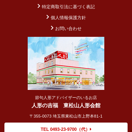
特定商取引法に基づく表記
個人情報保護方針
お問い合わせ
節句人形アドバイザーのいるお店
人形の吉福 東松山人形会館
〒355-0073 埼玉県東松山市上野本81-1
TEL 0493-23-9700（代）