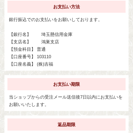
お支払い方法
銀行振込でのお支払いをお願いしております。
【銀行名】 埼玉懸信用金庫
【支店名】 鴻巣支店
【預金科目】 普通
【口座番号】 103110
【口座名義】 (株)吉福
お支払い期限
当ショップからの受注メール送信後7日以内にお支払いを
お願いいたします。
返品期限