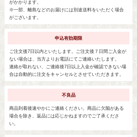
がかかります。
※一部、離島などのお届けには別途送料をいただく場合
がございます。
申込有効期限
ご注文後7日以内といたします。ご注文後７日間ご入金が
ない場合は、当方よりお電話にてご連絡いたします。
連絡が取れない、ご連絡後7日以上入金が確認できない場
合は自動的に注文をキャンセルとさせていただきます。
不良品
商品到着後速やかにご連絡ください。商品に欠陥がある
場合を除き、返品には応じかねますのでご了承くださ
い。