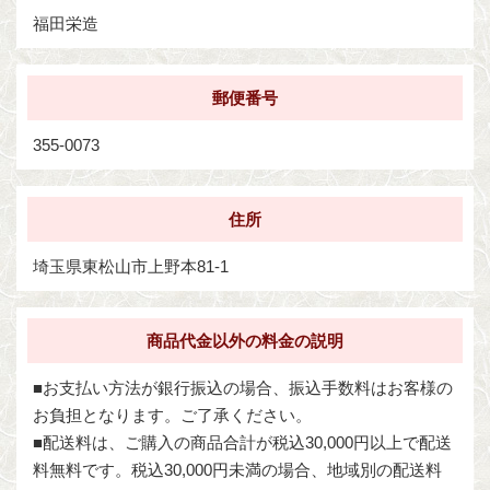
福田栄造
郵便番号
355-0073
住所
埼玉県東松山市上野本81-1
商品代金以外の料金の説明
■お支払い方法が銀行振込の場合、振込手数料はお客様の
お負担となります。ご了承ください。
■配送料は、ご購入の商品合計が税込30,000円以上で配送
料無料です。税込30,000円未満の場合、地域別の配送料