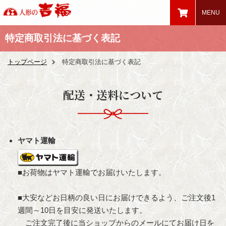
特定商取引法に基づく表記
トップページ
特定商取引法に基づく表記
配送・送料について
ヤマト運輸
■お荷物はヤマト運輸でお届けいたします。
■大安などお日柄の良い日にお届けできるよう、ご注文後1
週間～10日を目安に発送いたします。
ご注文完了後に当ショップからのメールにてお届け日を