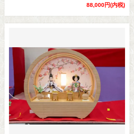
88,000円(内税)