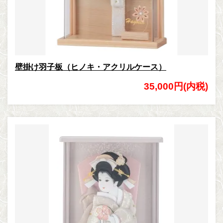
壁掛け羽子板（ヒノキ・アクリルケース）
35,000円(内税)