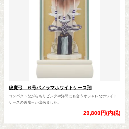
破魔弓 ６号パノラマホワイトケース翔
コンパクトながらもリビングや洋間にも合うオシャレなホワイト
ケースの破魔弓が出来ました。
29,800円(内税)