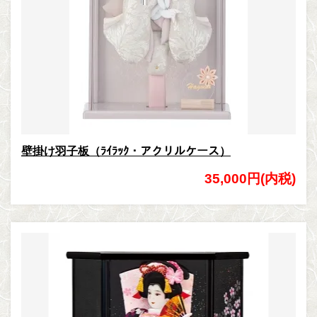
壁掛け羽子板（ﾗｲﾗｯｸ・アクリルケース）
35,000円(内税)