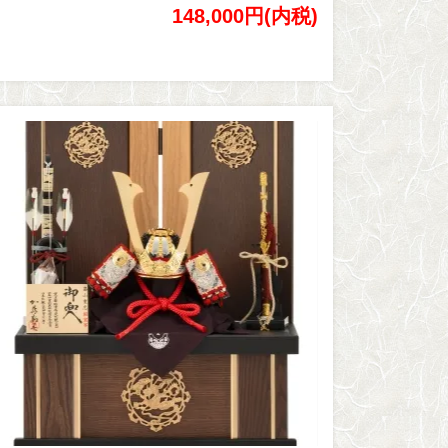
148,000円(内税)